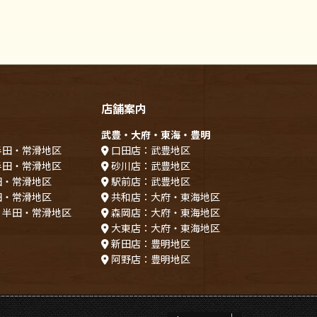
店舗案内
武豊・大府・東海・豊明
半田・常滑地区
口田店：武豊地区
半田・常滑地区
砂川店：武豊地区
田・常滑地区
駅前店：武豊地区
田・常滑地区
共和店：大府・東海地区
：半田・常滑地区
森岡店：大府・東海地区
大東店：大府・東海地区
新田店：豊明地区
阿野店：豊明地区