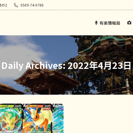
地の2
0569-74-0786
有楽情報局
Daily Archives:
2022年4月23日