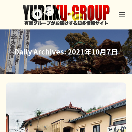
Daily Archives:
2021年10月7日