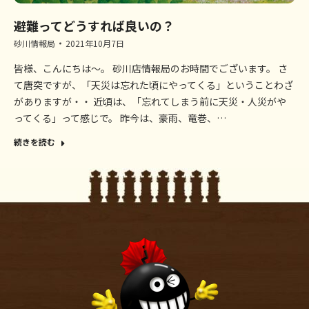
避難ってどうすれば良いの？
砂川情報局
2021年10月7日
皆様、こんにちは～。 砂川店情報局のお時間でございます。 さ
て唐突ですが、「天災は忘れた頃にやってくる」ということわざ
がありますが・・ 近頃は、「忘れてしまう前に天災・人災がや
ってくる」って感じで。 昨今は、豪雨、竜巻、…
続きを読む