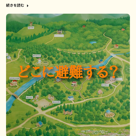
続きを読む