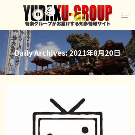
Daily Archives:
2021年8月20日