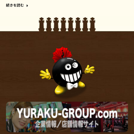
続きを読む