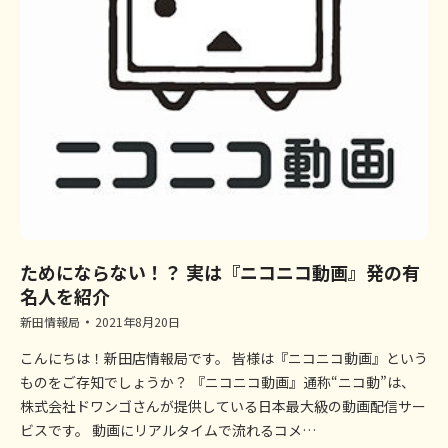
ためにならない！？ 実は『ニコニコ動画』発の有
名人を紹介
新田情報局
2021年8月20日
こんにちは！新田店情報局です。 皆様は『ニコニコ動画』という
ものをご存知でしょうか？ 『ニコニコ動画』通称“ニコ動”は、
株式会社ドワンゴさんが提供している日本最大級の動画配信サー
ビスです。 動画にリアルタイムで流れるコメ…