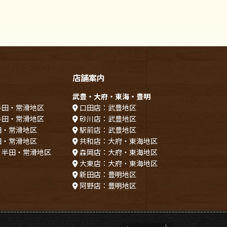
店舗案内
武豊・大府・東海・豊明
半田・常滑地区
口田店：武豊地区
半田・常滑地区
砂川店：武豊地区
田・常滑地区
駅前店：武豊地区
田・常滑地区
共和店：大府・東海地区
：半田・常滑地区
森岡店：大府・東海地区
大東店：大府・東海地区
新田店：豊明地区
阿野店：豊明地区