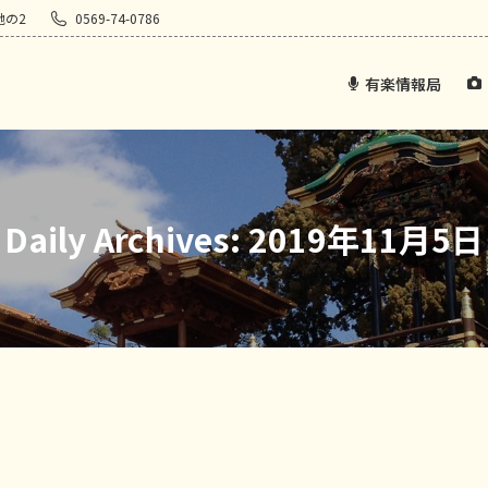
地の2
0569-74-0786
有楽情報局
Daily Archives:
2019年11月5日