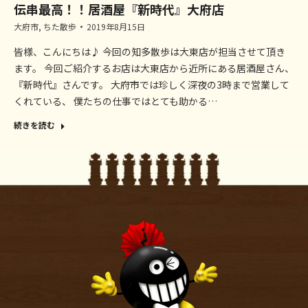
伝串最高！！居酒屋『新時代』大府店
大府市
,
ちた散歩
2019年8月15日
皆様、こんにちは♪ 今回の知多散歩は大東店が担当させて頂き
ます。 今回ご紹介するお店は大東店から近所にある居酒屋さん、
『新時代』さんです。 大府市では珍しく深夜の3時まで営業して
くれている、 僕たちの仕事ではとても助かる…
続きを読む