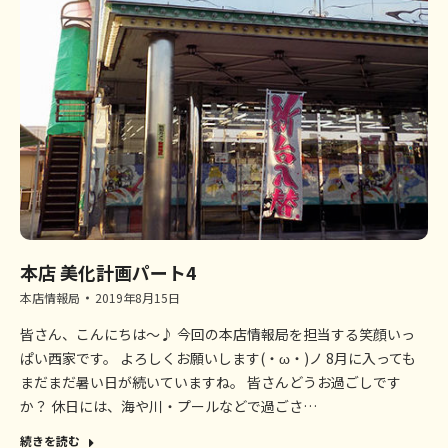
本店 美化計画パート4
本店情報局
2019年8月15日
皆さん、こんにちは～♪ 今回の本店情報局を担当する笑顔いっ
ぱい西家です。 よろしくお願いします(・ω・)ノ 8月に入っても
まだまだ暑い日が続いていますね。 皆さんどうお過ごしです
か？ 休日には、海や川・プールなどで過ごさ…
続きを読む