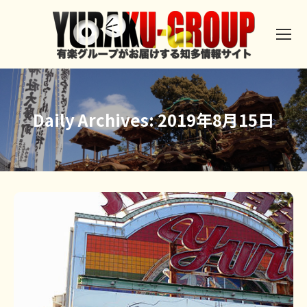
Daily Archives:
2019年8月15日