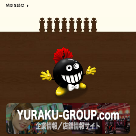
続きを読む