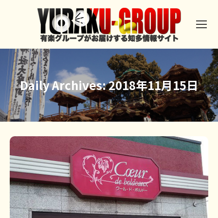
Daily Archives:
2018年11月15日