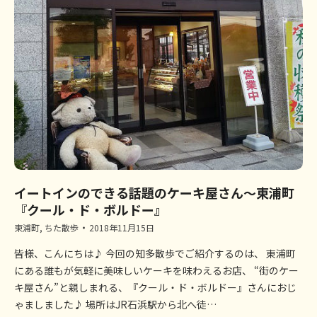
イートインのできる話題のケーキ屋さん～東浦町
『クール・ド・ボルドー』
東浦町
,
ちた散歩
2018年11月15日
皆様、こんにちは♪ 今回の知多散歩でご紹介するのは、 東浦町
にある誰もが気軽に美味しいケーキを味わえるお店、 “街のケー
キ屋さん”と親しまれる、『クール・ド・ボルドー』さんにおじ
ゃましました♪ 場所はJR石浜駅から北へ徒…