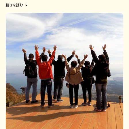
続きを読む