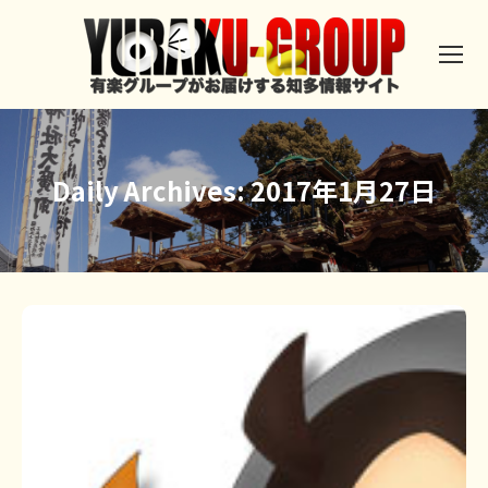
Daily Archives:
2017年1月27日