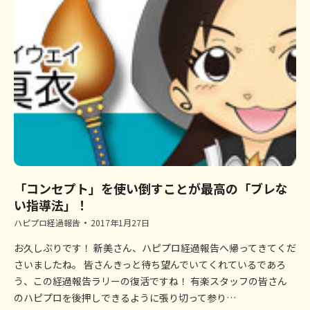
「コンセプト」を使い倒すことが最高の「ブレな
い指導法」！
ハピプロ経過報告
2017年1月27日
お久しぶりです！ 新美さん、ハピプロ経過報告へ帰ってきてくだ
さいましたね。 皆さんきっと待ち望んでいてくれているであろ
う、この経過報告ラリーの復活ですね！ 有楽スタッフの皆さん
のハピプロを後押しできるように張り切って参り…