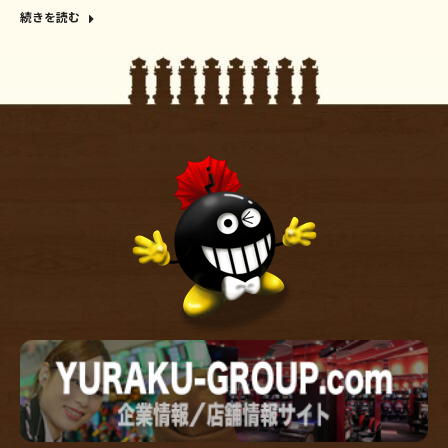
続きを読む