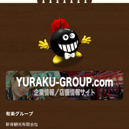
有楽グループ
新保観光有限会社