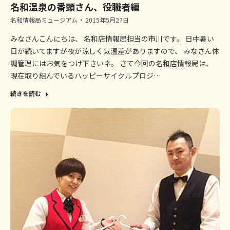
名和温泉の番頭さん、役職者編
名和情報局ミュージアム
2015年5月27日
みなさんこんにちは、 名和店情報局担当の市川です。 日中暑い
日が続いてますが夜が涼しく気温差がありますので、 みなさん体
調管理にはお気をつけ下さいネ。 さて今回の名和店情報局は、
現在取り組んでいるハッピーサイクルプロジ…
続きを読む