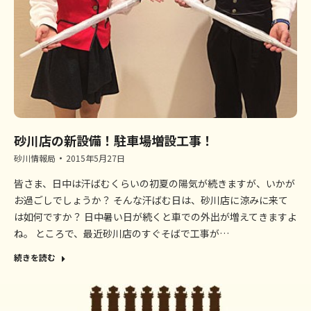
砂川店の新設備！駐車場増設工事！
砂川情報局
2015年5月27日
皆さま、日中は汗ばむくらいの初夏の陽気が続きますが、いかが
お過ごしでしょうか？ そんな汗ばむ日は、砂川店に涼みに来て
は如何ですか？ 日中暑い日が続くと車での外出が増えてきますよ
ね。 ところで、最近砂川店のすぐそばで工事が…
続きを読む