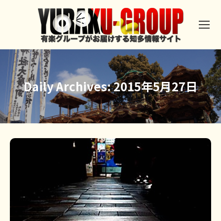
Daily Archives:
2015年5月27日