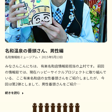
名和温泉の番頭さん、男性編
名和情報局ミュージアム
2015年5月13日
みなさんこんにちは、 有楽名和店情報局担当の上村です。 前回
の情報局では、現在ハッピーサイクルプロジェクトに取り組んで
いる、 ここ有楽名和店の女性番頭さんをご紹介しましたが、 今
回は第2弾としまして、男性番頭さんをご紹介…
続きを読む