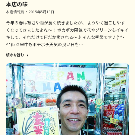
本店の味
本店情報局
2015年5月13日
今年の春は寒さや雨が長く続きましたが、 ようやく過ごしやす
くなってきましたよね～！ ポカポカ陽気で花やグリーンもイキイ
キして、それだけで何だか癒される～♪ そんな季節です♪(*^-
^*)b ＧＷ中もボチボチ天気の良い日も…
続きを読む