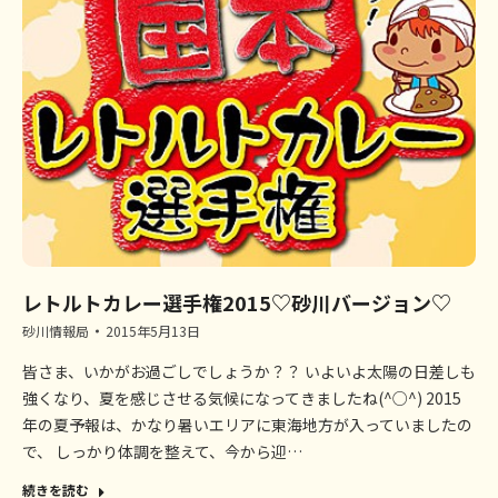
レトルトカレー選手権2015♡砂川バージョン♡
砂川情報局
2015年5月13日
皆さま、いかがお過ごしでしょうか？？ いよいよ太陽の日差しも
強くなり、夏を感じさせる気候になってきましたね(^○^) 2015
年の夏予報は、かなり暑いエリアに東海地方が入っていましたの
で、 しっかり体調を整えて、今から迎…
続きを読む