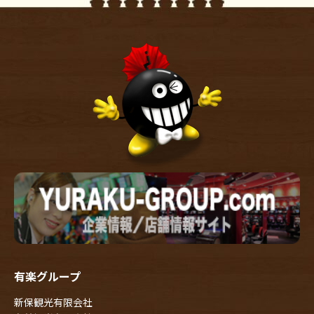
有楽グループ
新保観光有限会社