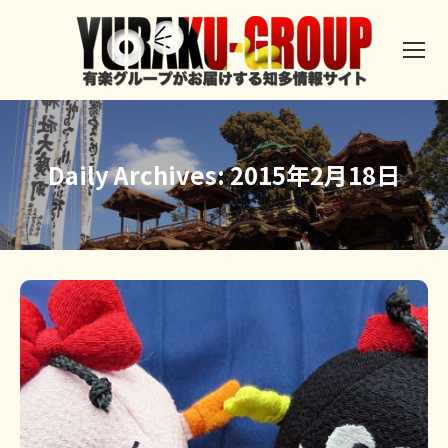
Daily Archives:
2015年2月18日