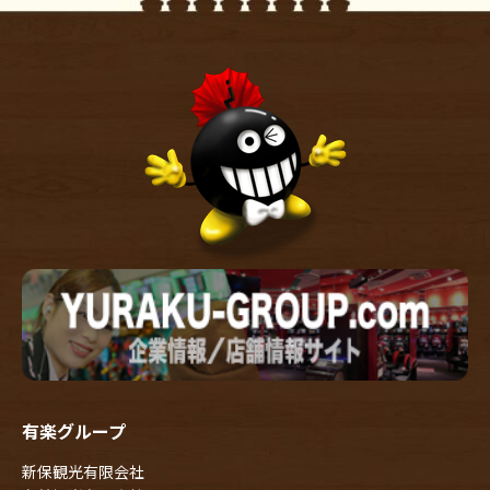
有楽グループ
新保観光有限会社