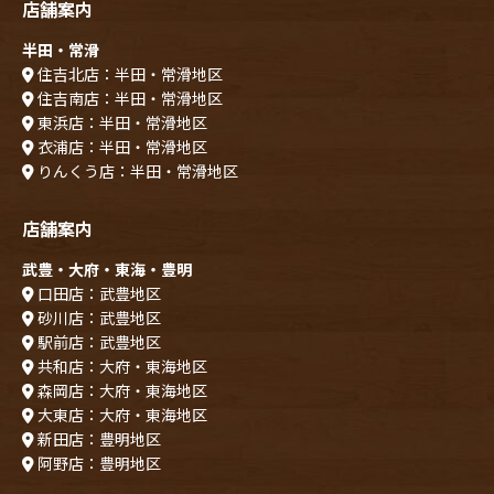
店舗案内
半田・常滑
住吉北店：半田・常滑地区
住吉南店：半田・常滑地区
東浜店：半田・常滑地区
衣浦店：半田・常滑地区
りんくう店：半田・常滑地区
店舗案内
武豊・大府・東海・豊明
口田店：武豊地区
砂川店：武豊地区
駅前店：武豊地区
共和店：大府・東海地区
森岡店：大府・東海地区
大東店：大府・東海地区
新田店：豊明地区
阿野店：豊明地区