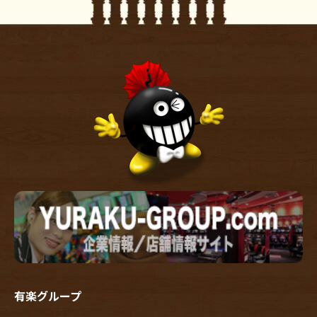
有楽グループ