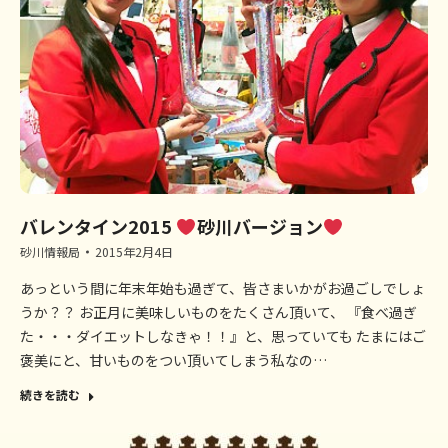
バレンタイン2015
砂川バージョン
砂川情報局
2015年2月4日
あっという間に年末年始も過ぎて、皆さまいかがお過ごしでしょ
うか？？ お正月に美味しいものをたくさん頂いて、 『食べ過ぎ
た・・・ダイエットしなきゃ！！』と、思っていても たまにはご
褒美にと、甘いものをつい頂いてしまう私なの…
続きを読む