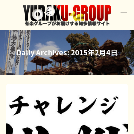
Daily Archives:
2015年2月4日